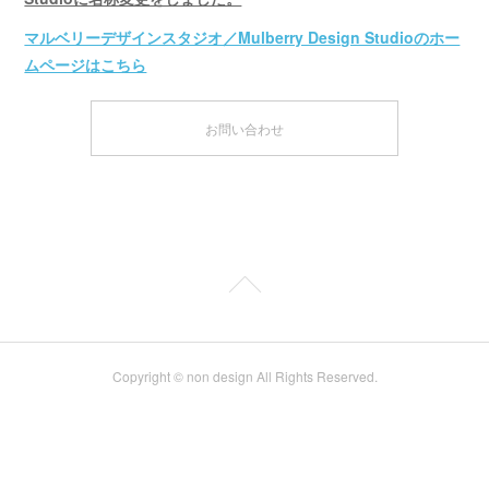
マルベリーデザインスタジオ／Mulberry Design Studioのホー
ムページはこちら
お問い合わせ
Copyright © non design All Rights Reserved.