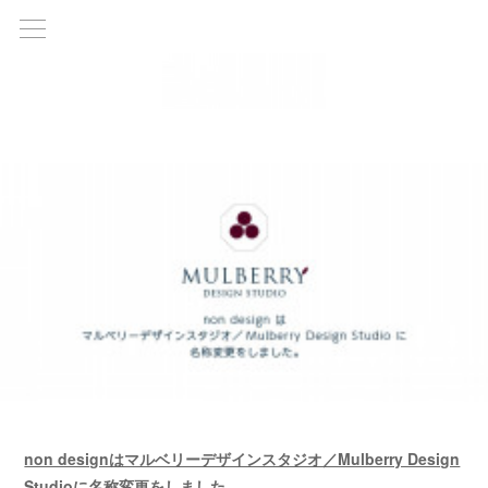
non designはマルベリーデザインスタジオ／Mulberry Design
Studioに名称変更をしました。