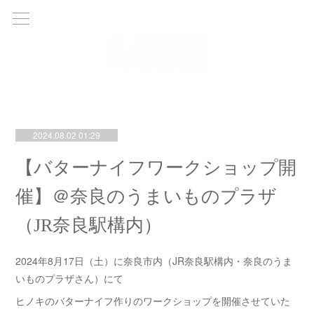
2024.08.02 01:29
【バターナイフワークショップ開
催】＠奈良のうまいものプラザ
（JR奈良駅構内）
2024年8月17日（土）に奈良市内（JR奈良駅構内・奈良のうま
いものプラザさん）にて
ヒノキのバターナイフ作りのワークショップを開催させていた