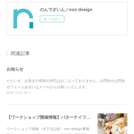
のんでざいん／non design
フォロー
関連記事
お知らせ
ただいま、お急ぎの依頼の対応はおこなっておりません。お問合せは問合
せフォームあるいはメールからお願いいたします。
2024.10.01 03:11
【ワークショップ開催情報】バターナイフづくりWSページ追加
ワークショップ情報（＠下北山村・non design事務