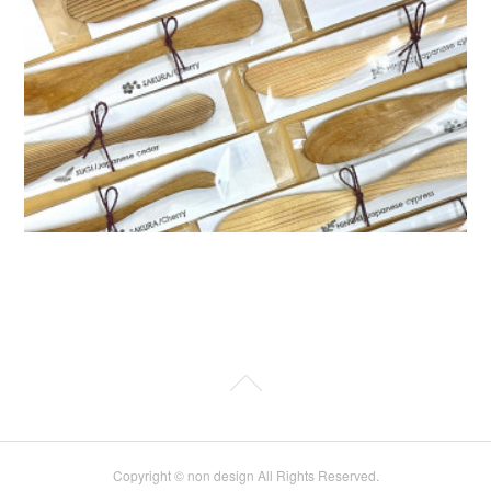
Copyright © non design All Rights Reserved.