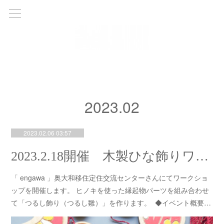
2023
.
02
2023.02.06 03:57
2023.2.18開催 木製ひな飾りワークショップ 参加者募集中
「 engawa 」奥大和移住定住交流センターさんにてワークショ
ップを開催します。 ヒノキを使った縁起物パーツを組み合わせ
て「つるし飾り（つるし雛）」を作ります。 ◆イベント概要…