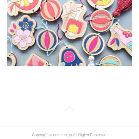
Copyright © non design All Rights Reserved.